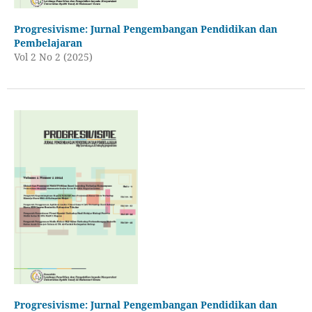
Progresivisme: Jurnal Pengembangan Pendidikan dan
Pembelajaran
Vol 2 No 2 (2025)
Progresivisme: Jurnal Pengembangan Pendidikan dan