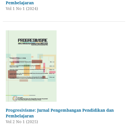
Pembelajaran
Vol 1 No 1 (2024)
Progresivisme: Jurnal Pengembangan Pendidikan dan
Pembelajaran
Vol 2 No 1 (2025)