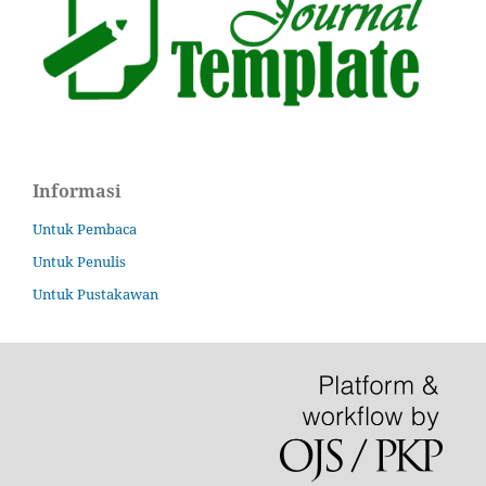
Informasi
Untuk Pembaca
Untuk Penulis
Untuk Pustakawan