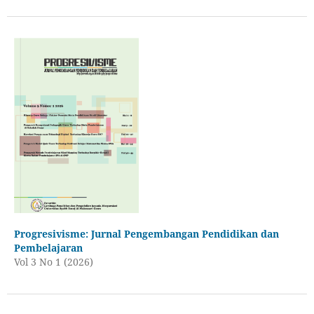
Progresivisme: Jurnal Pengembangan Pendidikan dan
Pembelajaran
Vol 3 No 1 (2026)