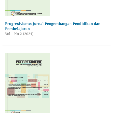
Progresivisme: Jurnal Pengembangan Pendidikan dan
Pembelajaran
Vol 1 No 2 (2024)